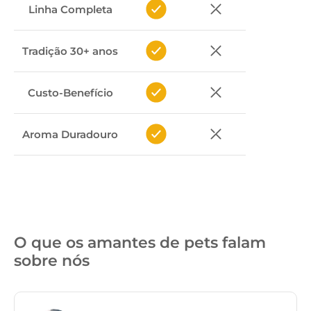
Linha Completa
Tradição 30+ anos
Custo-Benefício
Aroma Duradouro
O que os amantes de pets falam
sobre nós