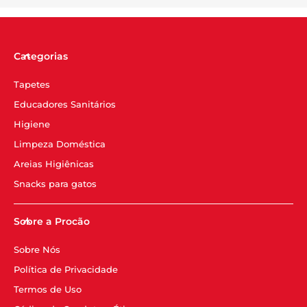
Categorias
Tapetes
Educadores Sanitários
Higiene
Limpeza Doméstica
Areias Higiênicas
Snacks para gatos
Sobre a Procão
Sobre Nós
Política de Privacidade
Termos de Uso