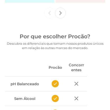
Por que escolher Procão?
Descubra os diferenciais que tornam nossos produtos únicos
em relação às outras marcas do mercado.
Concorr
Procão
entes
pH Balanceado
Sem Álcool