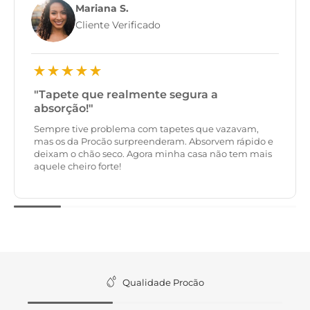
Mariana S.
Cliente Verificado
"Tapete que realmente segura a
absorção!"
Sempre tive problema com tapetes que vazavam,
mas os da Procão surpreenderam. Absorvem rápido e
deixam o chão seco. Agora minha casa não tem mais
aquele cheiro forte!
Qualidade Procão