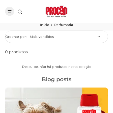
Início
›
Perfumaria
Ordenar por:
0 produtos
Desculpe, não há produtos nesta coleção
Blog posts