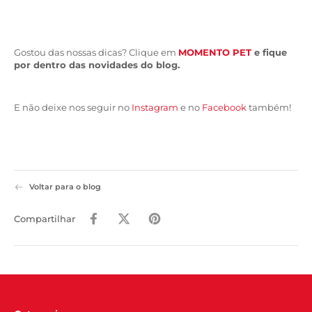
Gostou das nossas dicas? Clique em
MOMENTO PET
e fique
por dentro das novidades do blog.
E não deixe nos seguir no
Instagram
e no
Facebook
também!
Voltar para o blog
Compartilhar