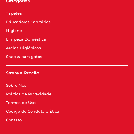
Categorias
Tapetes
Educadores Sanitários
Higiene
Limpeza Doméstica
Areias Higiênicas
Snacks para gatos
Sobre a Procão
Sobre Nós
Política de Privacidade
Termos de Uso
Código de Conduta e Ética
Contato